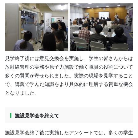
見学終了後には意見交換会を実施し、学生の皆さんからは
放射線管理の実務や原子力施設で働く職員の役割について
多くの質問が寄せられました。実際の現場を見学すること
で、講義で学んだ知識をより具体的に理解する貴重な機会
となりました。
施設見学会を終えて
施設見学会終了後に実施したアンケートでは、多くの学生