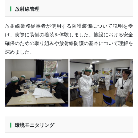
放射線管理
放射線業務従事者が使用する防護装備について説明を受
け、実際に装備の着装を体験しました。施設における安全
確保のための取り組みや放射線防護の基本について理解を
深めました。
環境モニタリング