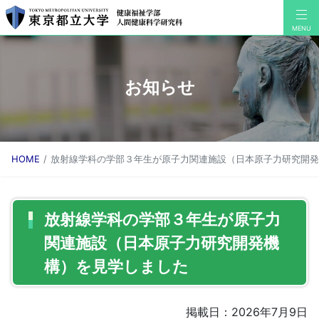
お知らせ
HOME
放射線学科の学部３年生が原子力関連施設（日本原子力研究開発
放射線学科の学部３年生が原子力
関連施設（日本原子力研究開発機
構）を見学しました
掲載日：2026年7月9日