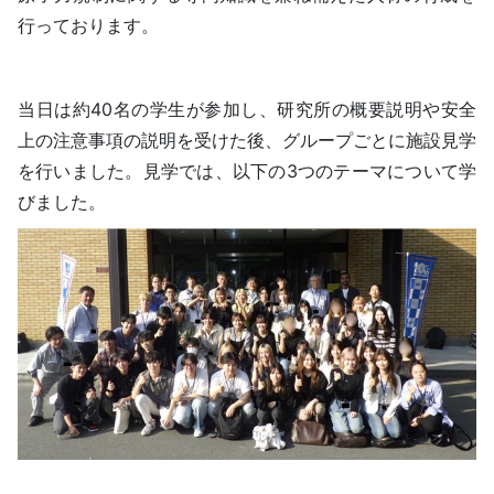
行っております。
当日は約40名の学生が参加し、研究所の概要説明や安全
上の注意事項の説明を受けた後、グループごとに施設見学
を行いました。見学では、以下の3つのテーマについて学
びました。