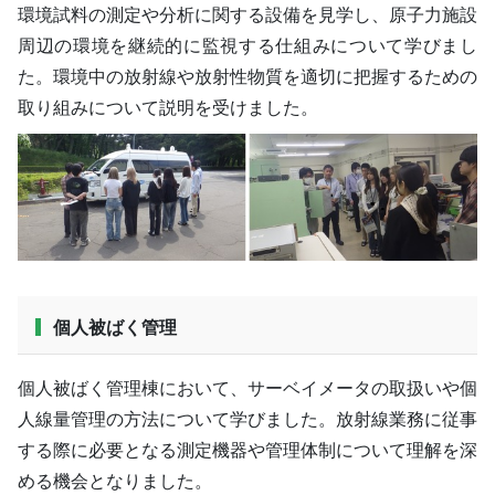
環境試料の測定や分析に関する設備を見学し、原子力施設
周辺の環境を継続的に監視する仕組みについて学びまし
た。環境中の放射線や放射性物質を適切に把握するための
取り組みについて説明を受けました。
個人被ばく管理
個人被ばく管理棟において、サーベイメータの取扱いや個
人線量管理の方法について学びました。放射線業務に従事
する際に必要となる測定機器や管理体制について理解を深
める機会となりました。