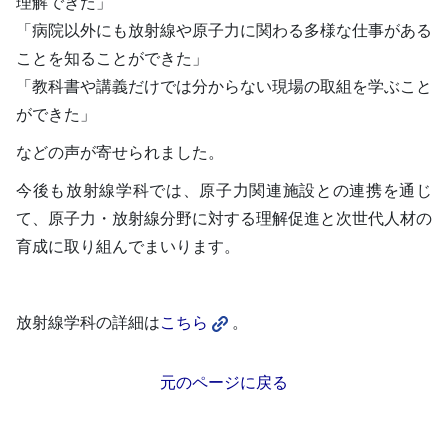
理解できた」
「病院以外にも放射線や原子力に関わる多様な仕事がある
ことを知ることができた」
「教科書や講義だけでは分からない現場の取組を学ぶこと
ができた」
などの声が寄せられました。
今後も放射線学科では、原子力関連施設との連携を通じ
て、原子力・放射線分野に対する理解促進と次世代人材の
育成に取り組んでまいります。
放射線学科の詳細は
こちら
。
元のページに戻る