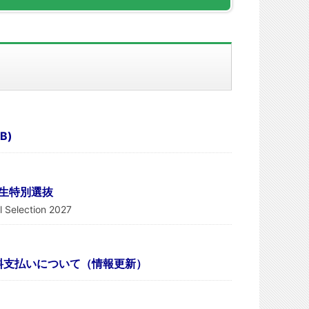
B)
学生特別選抜
l Selection 2027
料支払いについて（情報更新）