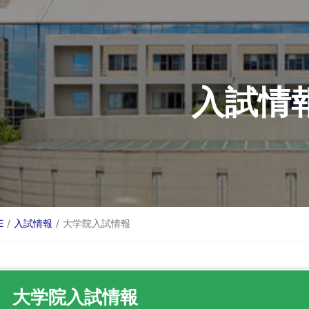
入試情
E
入試情報
大学院入試情報
大学院入試情報