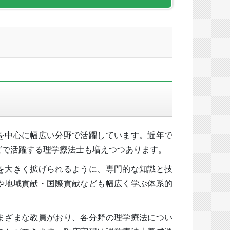
を中心に幅広い分野で活躍しています。近年で
どで活躍する理学療法士も増えつつあります。
を大きく拡げられるように、専門的な知識と技
や地域貢献・国際貢献なども幅広く学ぶ体系的
まざまな教員がおり、各分野の理学療法につい