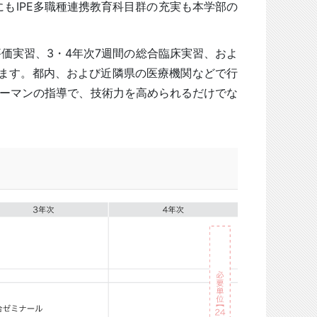
にもIPE多職種連携教育科目群の充実も本学部の
評価実習、3・4年次7週間の総合臨床実習、およ
います。都内、および近隣県の医療機関などで行
ーマンの指導で、技術力を高められるだけでな