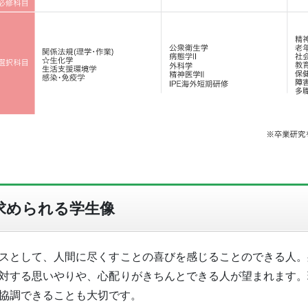
求められる学生像
スとして、人間に尽くすことの喜びを感じることのできる人。
対する思いやりや、心配りがきちんとできる人が望まれます。
協調できることも大切です。