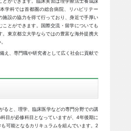
ことができます。臨床実習は理学療法士養成課
本学科では首都圏の総合病院、リハビリテー
の施設の協力を得て行っており、身近で手厚い
むことができます。国際交流・留学についても
す。東京都立大学ならではの豊富な海外提携大
い。
備え、専門職や研究者として広く社会に貢献で
上がると、理学、臨床医学などの専門分野での講
科目が必修科目となっていますが、4年後期に
学も可能となるカリキュラムを組んでいます。2