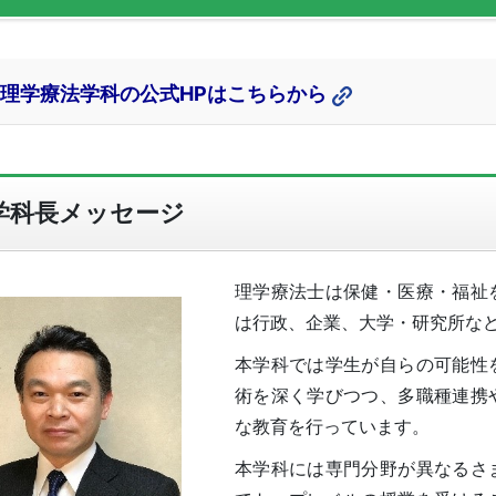
理学療法学科の公式HPはこちらから
学科長メッセージ
理学療法士は保健・医療・福祉
は行政、企業、大学・研究所な
本学科では学生が自らの可能性
術を深く学びつつ、多職種連携
な教育を行っています。
本学科には専門分野が異なるさ