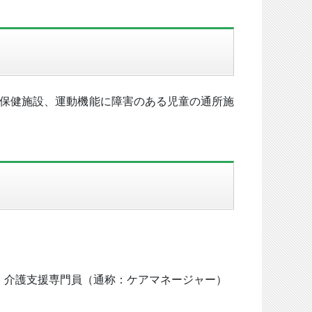
保健施設、運動機能に障害のある児童の通所施
、介護支援専門員（通称：ケアマネージャー）