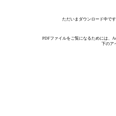
ただいまダウンロード中です
PDFファイルをご覧になるためには、A
下のア