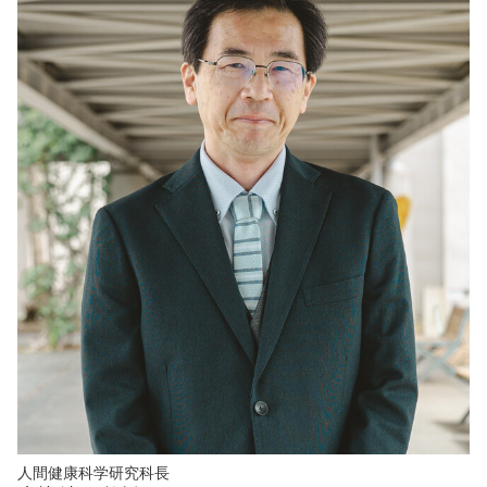
人間健康科学研究科長