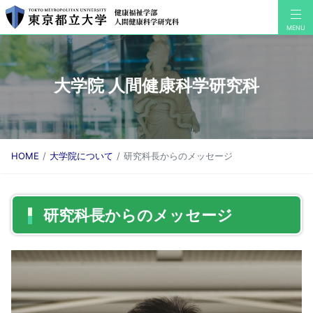
大学院 人間健康科学研究科
HOME
大学院について
研究科長からのメッセージ
研究科長からのメッセージ