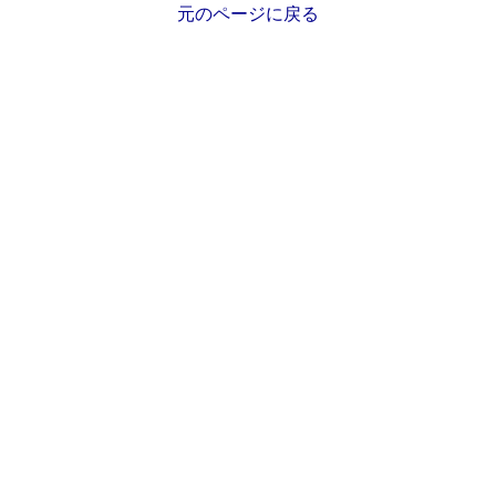
元のページに戻る