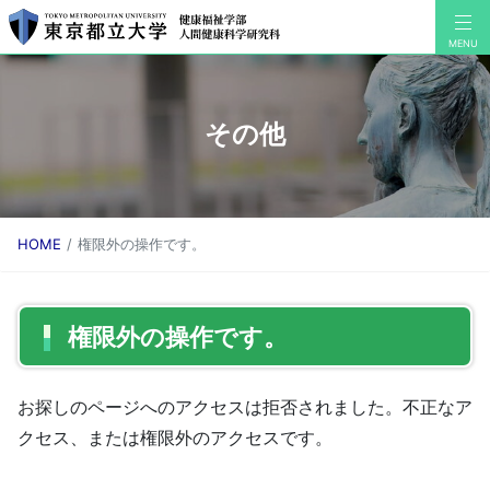
その他
HOME
権限外の操作です。
権限外の操作です。
お探しのページへのアクセスは拒否されました。不正なア
クセス、または権限外のアクセスです。