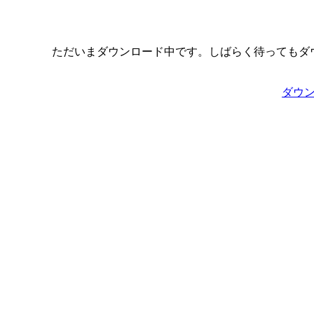
ただいまダウンロード中です。しばらく待ってもダ
ダウ