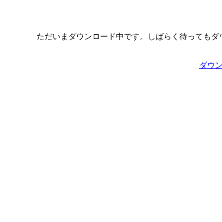
ただいまダウンロード中です。しばらく待ってもダ
ダウ