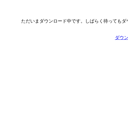
ただいまダウンロード中です。しばらく待ってもダ
ダウ