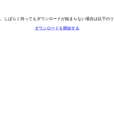
。しばらく待ってもダウンロードが始まらない場合は以下のリ
ダウンロードを開始する