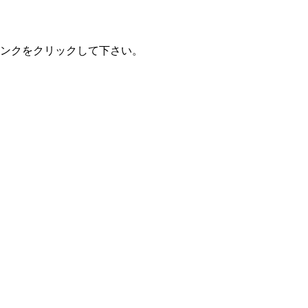
ンクをクリックして下さい。